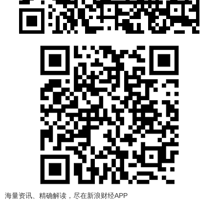
海量资讯、精确解读，尽在新浪财经APP